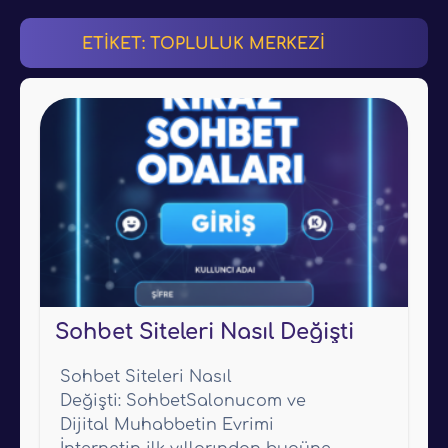
ETIKET: TOPLULUK MERKEZI
Sohbet Siteleri Nasıl Değişti
Sohbet Siteleri Nasıl
Değişti: SohbetSalonucom ve
Dijital Muhabbetin Evrimi