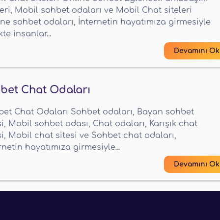
leri, Mobil sohbet odaları ve Mobil Chat siteleri
ne sohbet odaları, İnternetin hayatımıza girmesiyle
kte insanlar...
Devamını Ok
bet Chat Odaları
et Chat Odaları Sohbet odaları, Bayan sohbet
si, Mobil sohbet odası, Chat odaları, Karışık chat
si, Mobil chat sitesi ve Sohbet chat odaları,
rnetin hayatımıza girmesiyle...
Devamını Ok