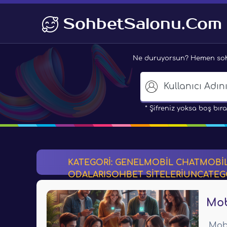
SohbetSalonu.Com
Ne duruyorsun? Hemen sohb
* Şifreniz yoksa boş bıra
KATEGORI: GENELMOBIL CHATMOB
ODALARISOHBET SITELERIUNCATEG
Mob
Mobi