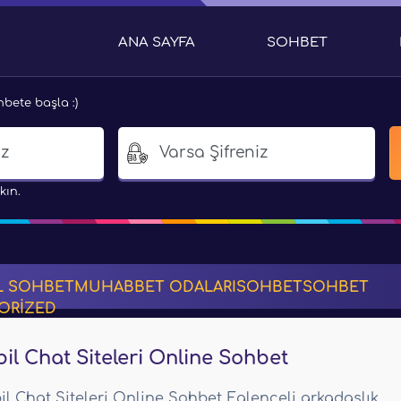
ANA SAYFA
SOHBET
ete başla :)
kın.
IL SOHBETMUHABBET ODALARISOHBETSOHBET
ORIZED
il Chat Siteleri Online Sohbet
l Chat Siteleri Online Sohbet Eglenceli arkadaşlık