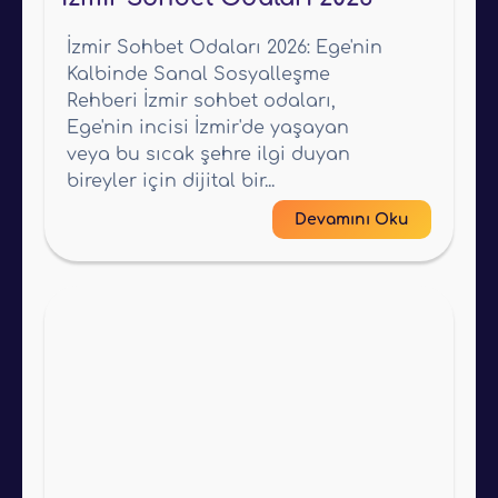
İzmir Sohbet Odaları 2026: Ege'nin
Kalbinde Sanal Sosyalleşme
Rehberi İzmir sohbet odaları,
Ege'nin incisi İzmir'de yaşayan
veya bu sıcak şehre ilgi duyan
bireyler için dijital bir...
Devamını Oku