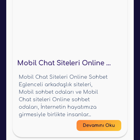
Mobil Chat Siteleri Online Sohbet
Mobil Chat Siteleri Online Sohbet
Eglenceli arkadaşlık siteleri,
Mobil sohbet odaları ve Mobil
Chat siteleri Online sohbet
odaları, İnternetin hayatımıza
girmesiyle birlikte insanlar...
Devamını Oku