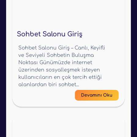
Sohbet Salonu Giriş
Sohbet Salonu Giriş – Canlı, Keyifli
ve Seviyeli Sohbetin Buluşma
Noktası Günümüzde internet
üzerinden sosyalleşmek isteyen
kullanıcıların en çok tercih ettiği
alanlardan biri sohbet...
Devamını Oku