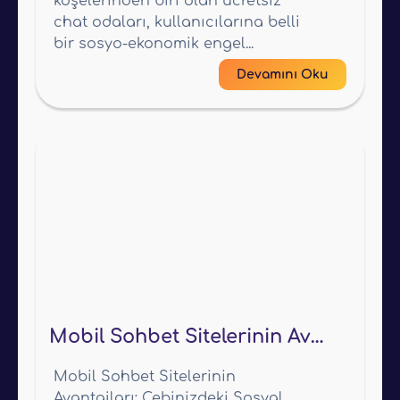
köşelerinden biri olan ücretsiz
chat odaları, kullanıcılarına belli
bir sosyo-ekonomik engel...
Devamını Oku
Mobil Sohbet Sitelerinin Avantajları
Mobil Sohbet Sitelerinin
Avantajları: Cebinizdeki Sosyal