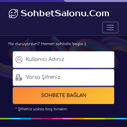
SohbetSalonu.Com
Ne duruyorsun? Hemen sohbete başla :)
SOHBETE BAĞLAN
* Şifreniz yoksa boş bırakın.