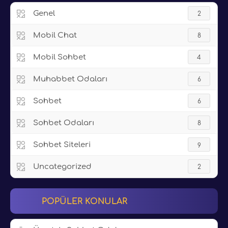
Genel
2
Mobil Chat
8
Mobil Sohbet
4
Muhabbet Odaları
6
Sohbet
6
Sohbet Odaları
8
Sohbet Siteleri
9
Uncategorized
2
POPÜLER KONULAR