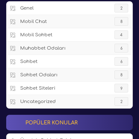
Genel
2
Mobil Chat
8
Mobil Sohbet
4
Muhabbet Odaları
6
Sohbet
6
Sohbet Odaları
8
Sohbet Siteleri
9
Uncategorized
2
POPÜLER KONULAR