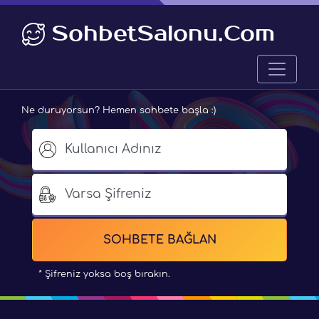
SohbetSalonu.Com
Ne duruyorsun? Hemen sohbete başla :)
SOHBETE BAĞLAN
* Şifreniz yoksa boş bırakın.