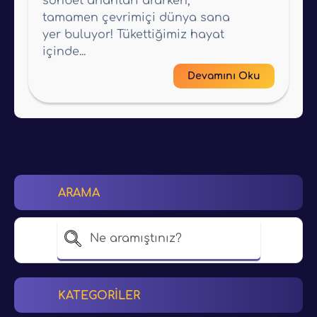
sohbet anahtarı ararken,
tamamen çevrimiçi dünya sana
yer buluyor! Tükettiğimiz hayat
içinde...
Devamını Oku
ARAMA
KATEGORILER