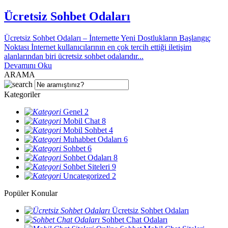
Ücretsiz Sohbet Odaları
Ücretsiz Sohbet Odaları – İnternette Yeni Dostlukların Başlangıç
Noktası İnternet kullanıcılarının en çok tercih ettiği iletişim
alanlarından biri ücretsiz sohbet odalarıdır...
Devamını Oku
ARAMA
Kategoriler
Genel
2
Mobil Chat
8
Mobil Sohbet
4
Muhabbet Odaları
6
Sohbet
6
Sohbet Odaları
8
Sohbet Siteleri
9
Uncategorized
2
Popüler Konular
Ücretsiz Sohbet Odaları
Sohbet Chat Odaları