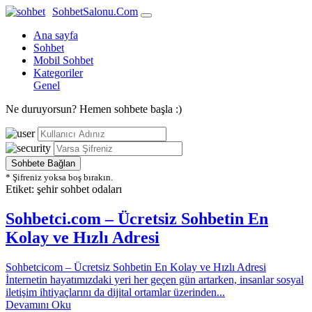
SohbetSalonu.Com
Ana sayfa
Sohbet
Mobil Sohbet
Kategoriler
Genel
Ne duruyorsun? Hemen sohbete başla :)
Sohbete Bağlan
* Şifreniz yoksa boş bırakın.
Etiket: şehir sohbet odaları
Sohbetci.com – Ücretsiz Sohbetin En
Kolay ve Hızlı Adresi
Sohbetcicom – Ücretsiz Sohbetin En Kolay ve Hızlı Adresi
İnternetin hayatımızdaki yeri her geçen gün artarken, insanlar sosyal
iletişim ihtiyaçlarını da dijital ortamlar üzerinden...
Devamını Oku