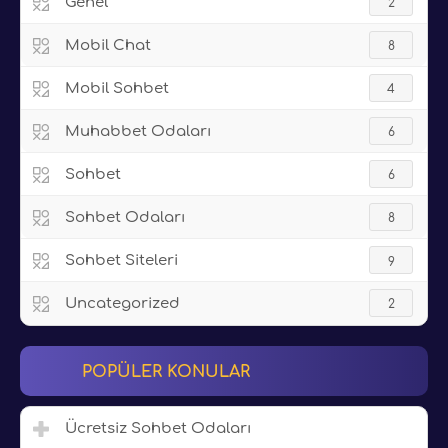
Genel
2
Mobil Chat
8
Mobil Sohbet
4
Muhabbet Odaları
6
Sohbet
6
Sohbet Odaları
8
Sohbet Siteleri
9
Uncategorized
2
POPÜLER KONULAR
Ücretsiz Sohbet Odaları