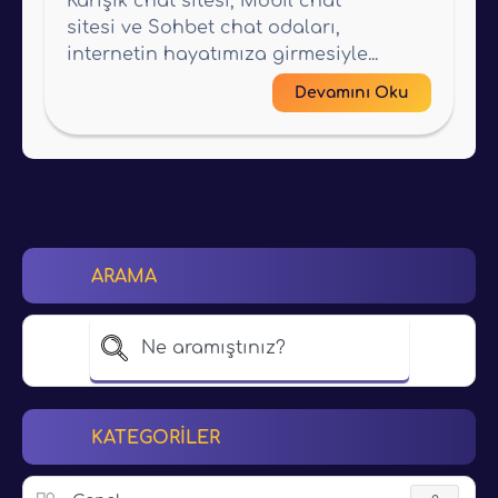
Karışık chat sitesi, Mobil chat
sitesi ve Sohbet chat odaları,
internetin hayatımıza girmesiyle...
Devamını Oku
ARAMA
KATEGORILER