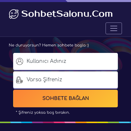
SohbetSalonu.Com
Ne duruyorsun? Hemen sohbete başla :)
SOHBETE BAĞLAN
* Şifreniz yoksa boş bırakın.