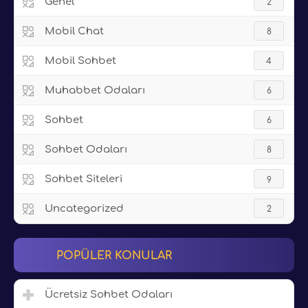
Genel
2
Mobil Chat
8
Mobil Sohbet
4
Muhabbet Odaları
6
Sohbet
6
Sohbet Odaları
8
Sohbet Siteleri
9
Uncategorized
2
POPÜLER KONULAR
Ücretsiz Sohbet Odaları