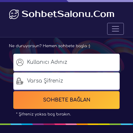
SohbetSalonu.Com
Ne duruyorsun? Hemen sohbete başla :)
SOHBETE BAĞLAN
* Şifreniz yoksa boş bırakın.