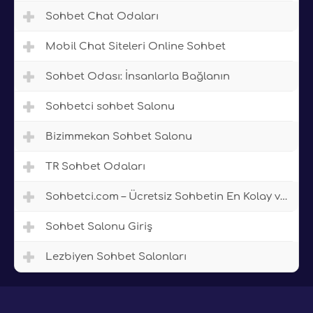
Sohbet Chat Odaları
Mobil Chat Siteleri Online Sohbet
Sohbet Odası: İnsanlarla Bağlanın
Sohbetci sohbet Salonu
Bizimmekan Sohbet Salonu
TR Sohbet Odaları
Sohbetci.com – Ücretsiz Sohbetin En Kolay ve Hızlı Adresi
Sohbet Salonu Giriş
Lezbiyen Sohbet Salonları