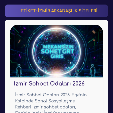
ETIKET: İZMIR ARKADAŞLIK SITELERI
İzmir Sohbet Odaları 2026
İzmir Sohbet Odaları 2026: Ege'nin
Kalbinde Sanal Sosyalleşme
Rehberi İzmir sohbet odaları,